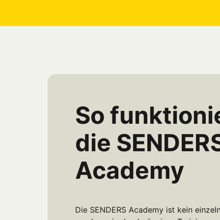
So funktionie
die SENDERS
Academy
Die SENDERS Academy ist kein einzeln