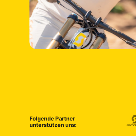
Folgende Partner 

unterstützen uns: