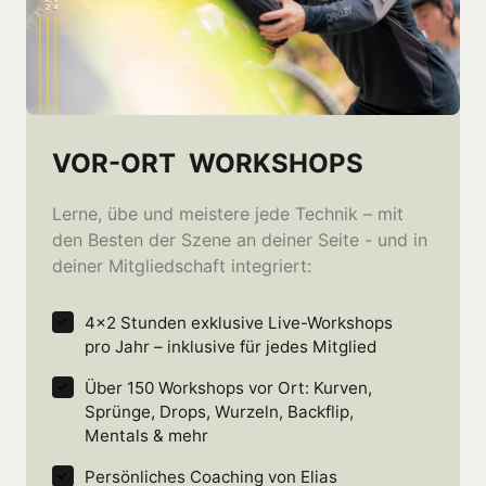
VOR-ORT  WORKSHOPS
Lerne, übe und meistere jede Technik – mit 
den Besten der Szene an deiner Seite - und in 
deiner Mitgliedschaft integriert: 
4×2 Stunden exklusive Live-Workshops 
pro Jahr – inklusive für jedes Mitglied
Über 150 Workshops vor Ort: Kurven, 
Sprünge, Drops, Wurzeln, Backflip, 
Mentals & mehr
Persönliches Coaching von Elias 