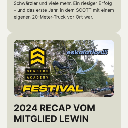
Schwärzler und viele mehr. Ein riesiger Erfolg 
– und das erste Jahr, in dem SCOTT mit einem 
eigenen 20-Meter-Truck vor Ort war.
2024 RECAP VOM 
MITGLIED LEWIN