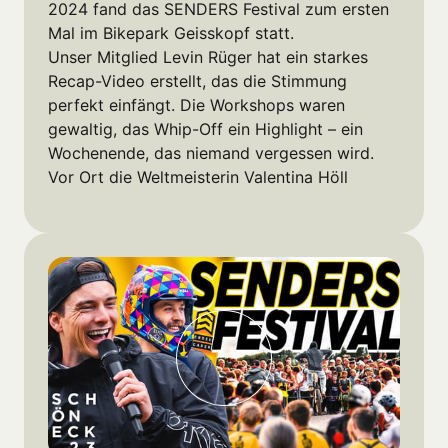
2024 fand das SENDERS Festival zum ersten 
Mal im Bikepark Geisskopf statt.

Unser Mitglied Levin Rüger hat ein starkes 
Recap-Video erstellt, das die Stimmung 
perfekt einfängt. Die Workshops waren 
gewaltig, das Whip-Off ein Highlight – ein 
Wochenende, das niemand vergessen wird. 
Vor Ort die Weltmeisterin Valentina Höll