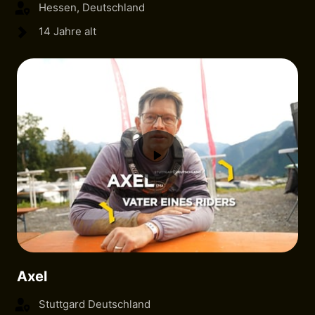
Hessen, Deutschland
14 Jahre alt
Axel
Stuttgard Deutschland