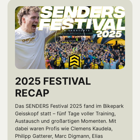
2025 FESTIVAL 
RECAP
Das SENDERS Festival 2025 fand im Bikepark 
Geisskopf statt – fünf Tage voller Training, 
Austausch und großartigen Momenten. Mit 
dabei waren Profis wie Clemens Kaudela, 
Philipp Gatterer, Marc Digmann, Elias 