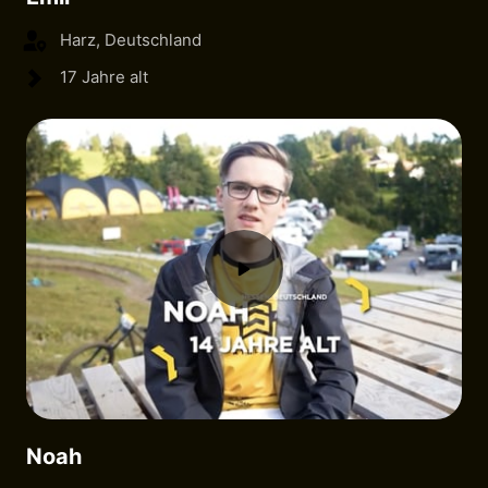
Harz, Deutschland
17 Jahre alt
Noah