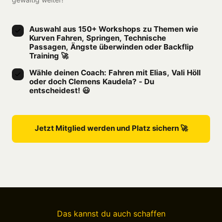
Auswahl aus 150+ Workshops zu Themen wie 
Kurven Fahren, Springen, Technische 
Passagen, Ängste überwinden oder Backflip 
Training 🚀
Wähle deinen Coach: Fahren mit Elias, Vali Höll 
oder doch Clemens Kaudela? - Du 
entscheidest! 😃
Jetzt Mitglied werden und Platz sichern 🚀
Das 
kannst 
du 
auch 
schaffen