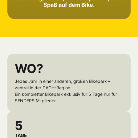
Spaß auf dem Bike.
WO?
Jedes Jahr in einer anderen, großen Bikepark – 
zentral in der DACH-Region.

Ein kompletter Bikepark exklusiv für 5 Tage nur für 
SENDERS Mitglieder.
5
TAGE