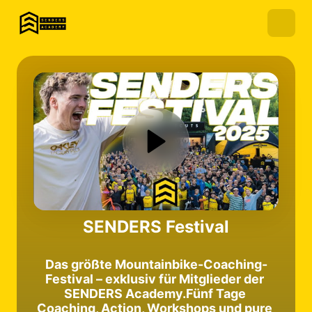
SENDERS Festival
Das größte Mountainbike-Coaching-
Festival – exklusiv für Mitglieder der 
SENDERS Academy.Fünf Tage 
Coaching, Action, Workshops und pure 