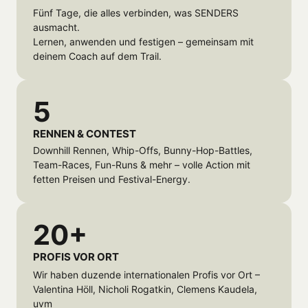
Fünf Tage, die alles verbinden, was SENDERS 
ausmacht.

Lernen, anwenden und festigen – gemeinsam mit 
deinem Coach auf dem Trail.
5
RENNEN & CONTEST
Downhill Rennen, Whip-Offs, Bunny-Hop-Battles, 
Team-Races, Fun-Runs & mehr – volle Action mit 
fetten Preisen und Festival-Energy.
20+
PROFIS VOR ORT
Wir haben duzende internationalen Profis vor Ort – 
Valentina Höll, Nicholi Rogatkin, Clemens Kaudela, 
uvm
