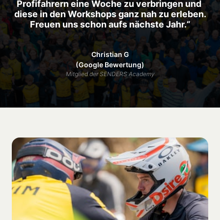
Profifahrern eine Woche zu verbringen und 
diese in den Workshops ganz nah zu erleben.

Freuen uns schon aufs nächste Jahr.“
Christian G

(Google Bewertung)
Mitglied der SENDERS Academy