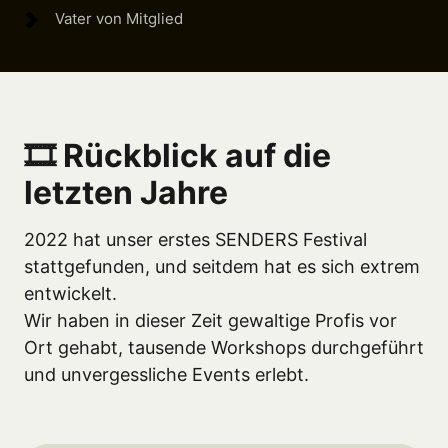
Vater von Mitglied
🎞️ Rückblick auf die 
letzten Jahre
2022 hat unser erstes SENDERS Festival 
stattgefunden, und seitdem hat es sich extrem 
entwickelt.

Wir haben in dieser Zeit gewaltige Profis vor 
Ort gehabt, tausende Workshops durchgeführt 
und unvergessliche Events erlebt.