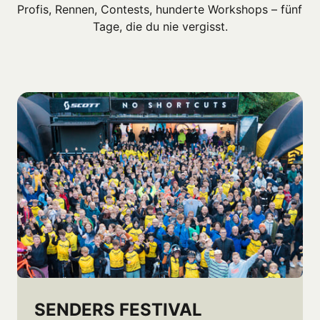
Profis, Rennen, Contests, hunderte Workshops – fünf 
Tage, die du nie vergisst.
SENDERS FESTIVAL