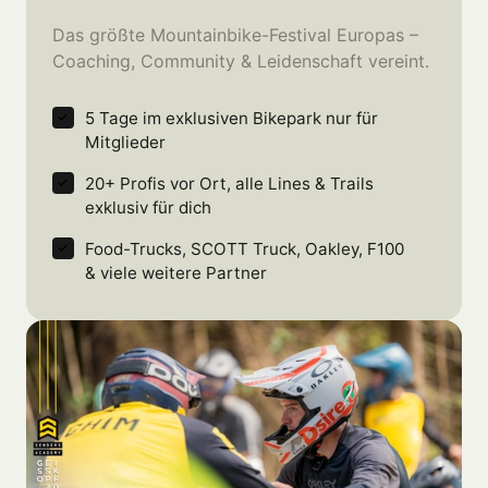
Das größte Mountainbike-Festival Europas – 
Coaching, Community & Leidenschaft vereint.
5 Tage im exklusiven Bikepark nur für 
Mitglieder
20+ Profis vor Ort, alle Lines & Trails 
exklusiv für dich
Food-Trucks, SCOTT Truck, Oakley, F100 
& viele weitere Partner