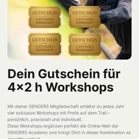
Dein Gutschein für 
4×2 h Workshops
Mit deiner SENDERS Mitgliedschaft erhältst du jedes Jahr 
vier exklusive Workshops mit Profis auf dem Trail – 
persönlich, praxisnah und individuell.

Diese Workshops ergänzen perfekt die Online-Welt der 
SENDERS Academy und bringt Dich in dieser Kombination so 
gewaltig weiter!