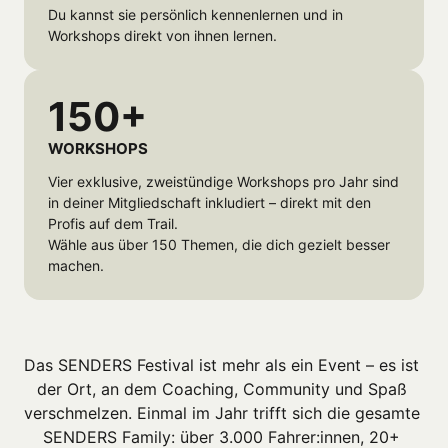
Du kannst sie persönlich kennenlernen und in 
Workshops direkt von ihnen lernen.
150+
WORKSHOPS
Vier exklusive, zweistündige Workshops pro Jahr sind 
in deiner Mitgliedschaft inkludiert – direkt mit den 
Profis auf dem Trail.

Wähle aus über 150 Themen, die dich gezielt besser 
machen.
Das SENDERS Festival ist mehr als ein Event – es ist 
der Ort, an dem Coaching, Community und Spaß 
verschmelzen. Einmal im Jahr trifft sich die gesamte 
SENDERS Family: über 3.000 Fahrer:innen, 20+ 