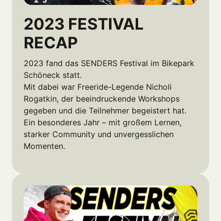
2023 FESTIVAL 
RECAP
2023 fand das SENDERS Festival im Bikepark 
Schöneck statt.

Mit dabei war Freeride-Legende Nicholi 
Rogatkin, der beeindruckende Workshops 
gegeben und die Teilnehmer begeistert hat.

Ein besonderes Jahr – mit großem Lernen, 
starker Community und unvergesslichen 
Momenten.