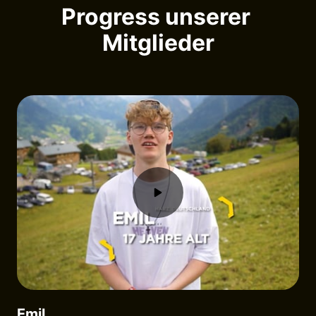
Progress unserer 
Mitglieder
Emil