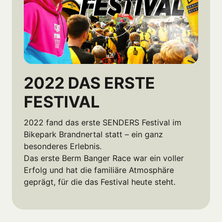
2022 DAS ERSTE 
FESTIVAL
2022 fand das erste SENDERS Festival im 
Bikepark Brandnertal statt – ein ganz 
besonderes Erlebnis.

Das erste Berm Banger Race war ein voller 
Erfolg und hat die familiäre Atmosphäre 
geprägt, für die das Festival heute steht.